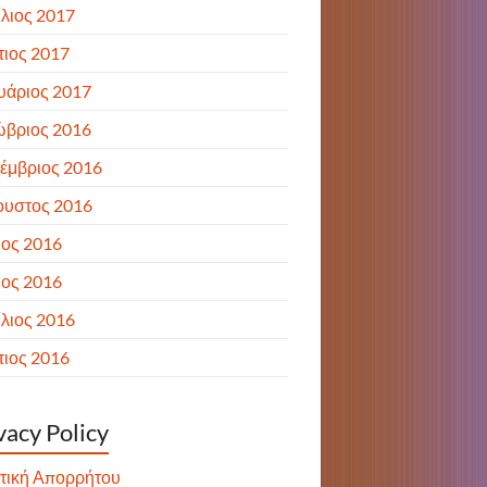
λιος 2017
ιος 2017
υάριος 2017
ώβριος 2016
έμβριος 2016
ουστος 2016
ιος 2016
ιος 2016
λιος 2016
ιος 2016
vacy Policy
τική Απορρήτου