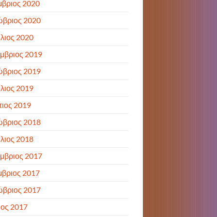
βριος 2020
ώβριος 2020
λιος 2020
μβριος 2019
ώβριος 2019
λιος 2019
ιος 2019
ώβριος 2018
λιος 2018
μβριος 2017
βριος 2017
ώβριος 2017
ιος 2017