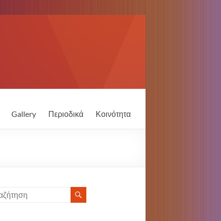
Gallery
Περιοδικά
Κοινότητα