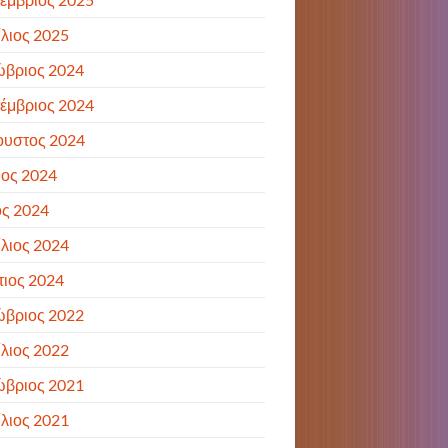
λιος 2025
ώβριος 2024
έμβριος 2024
ουστος 2024
ιος 2024
ς 2024
λιος 2024
ιος 2024
ώβριος 2022
λιος 2022
ώβριος 2021
λιος 2021