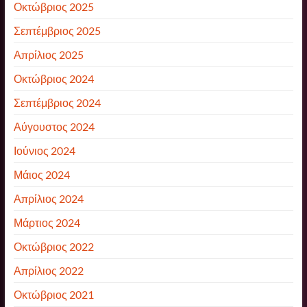
Οκτώβριος 2025
Σεπτέμβριος 2025
Απρίλιος 2025
Οκτώβριος 2024
Σεπτέμβριος 2024
Αύγουστος 2024
Ιούνιος 2024
Μάιος 2024
Απρίλιος 2024
Μάρτιος 2024
Οκτώβριος 2022
Απρίλιος 2022
Οκτώβριος 2021