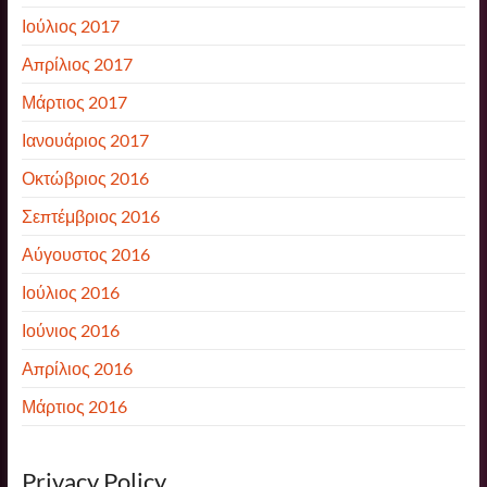
Ιούλιος 2017
Απρίλιος 2017
Μάρτιος 2017
Ιανουάριος 2017
Οκτώβριος 2016
Σεπτέμβριος 2016
Αύγουστος 2016
Ιούλιος 2016
Ιούνιος 2016
Απρίλιος 2016
Μάρτιος 2016
Privacy Policy