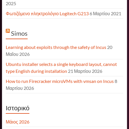
2025
Φωτιζόμενο πληκτρολόγιο Logitech G213
6 Μαρτίου 2021
Simos
Learning about exploits through the safety of Incus
20
Μαΐου 2026
Ubuntu installer selects a single keyboard layout, cannot
type English during installation
21 Μαρτίου 2026
How to run Firecracker microVMs with vmsan on Incus
8
Μαρτίου 2026
Ιστορικό
Μάιος 2026