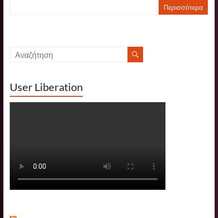
Περισσότερα
User Liberation