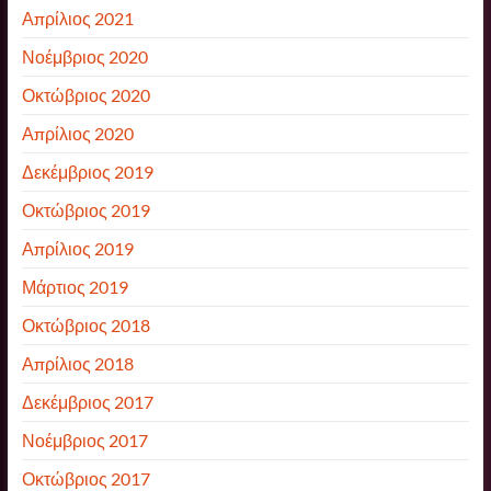
Απρίλιος 2021
Νοέμβριος 2020
Οκτώβριος 2020
Απρίλιος 2020
Δεκέμβριος 2019
Οκτώβριος 2019
Απρίλιος 2019
Μάρτιος 2019
Οκτώβριος 2018
Απρίλιος 2018
Δεκέμβριος 2017
Νοέμβριος 2017
Οκτώβριος 2017