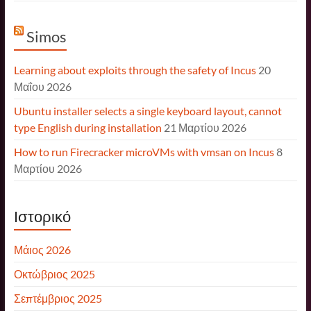
Simos
Learning about exploits through the safety of Incus
20
Μαΐου 2026
Ubuntu installer selects a single keyboard layout, cannot
type English during installation
21 Μαρτίου 2026
How to run Firecracker microVMs with vmsan on Incus
8
Μαρτίου 2026
Ιστορικό
Μάιος 2026
Οκτώβριος 2025
Σεπτέμβριος 2025