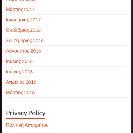
Μάρτιος 2017
Ιανουάριος 2017
Οκτώβριος 2016
Σεπτέμβριος 2016
Αύγουστος 2016
Ιούλιος 2016
Ιούνιος 2016
Απρίλιος 2016
Μάρτιος 2016
Privacy Policy
Πολιτική Απορρήτου