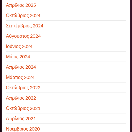
Απρίλιος 2025
Οκτώβριος 2024
Σεπτέμβριος 2024
Αύγουστος 2024
Ιούνιος 2024
Μάιος 2024
Απρίλιος 2024
Μάρτιος 2024
Οκτώβριος 2022
Απρίλιος 2022
Οκτώβριος 2021
Απρίλιος 2021
Νοέμβριος 2020