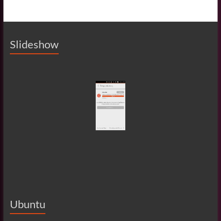
Slideshow
Ubuntu