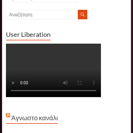
User Liberation
Άγνωστο κανάλι