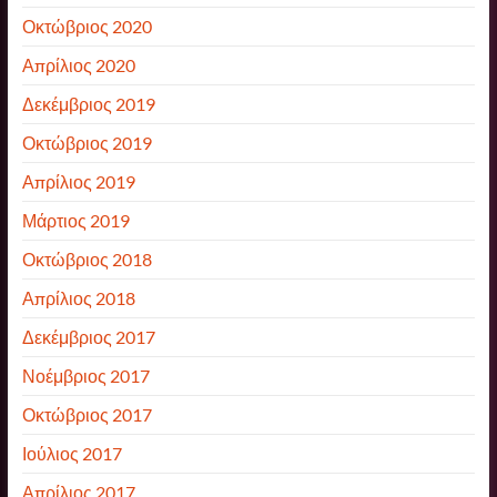
Οκτώβριος 2020
Απρίλιος 2020
Δεκέμβριος 2019
Οκτώβριος 2019
Απρίλιος 2019
Μάρτιος 2019
Οκτώβριος 2018
Απρίλιος 2018
Δεκέμβριος 2017
Νοέμβριος 2017
Οκτώβριος 2017
Ιούλιος 2017
Απρίλιος 2017