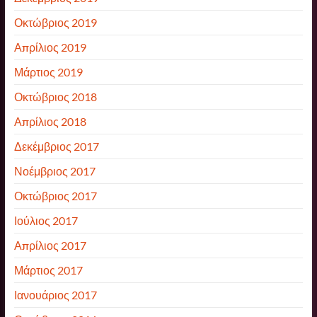
Οκτώβριος 2019
Απρίλιος 2019
Μάρτιος 2019
Οκτώβριος 2018
Απρίλιος 2018
Δεκέμβριος 2017
Νοέμβριος 2017
Οκτώβριος 2017
Ιούλιος 2017
Απρίλιος 2017
Μάρτιος 2017
Ιανουάριος 2017