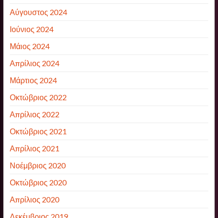
Αύγουστος 2024
Ιούνιος 2024
Μάιος 2024
Απρίλιος 2024
Μάρτιος 2024
Οκτώβριος 2022
Απρίλιος 2022
Οκτώβριος 2021
Απρίλιος 2021
Νοέμβριος 2020
Οκτώβριος 2020
Απρίλιος 2020
Δεκέμβριος 2019