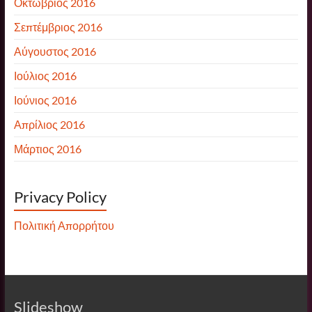
Οκτώβριος 2016
Σεπτέμβριος 2016
Αύγουστος 2016
Ιούλιος 2016
Ιούνιος 2016
Απρίλιος 2016
Μάρτιος 2016
Privacy Policy
Πολιτική Απορρήτου
Slideshow