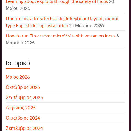
Learning about exploits through the safety of Incus
20
Μαΐου 2026
Ubuntu installer selects a single keyboard layout, cannot
type English during installation
21 Μαρτίου 2026
How to run Firecracker microVMs with vmsan on Incus
8
Μαρτίου 2026
Ιστορικό
Μάιος 2026
Οκτώβριος 2025
Σεπτέμβριος 2025
Απρίλιος 2025
Οκτώβριος 2024
Σεπτέμβριος 2024