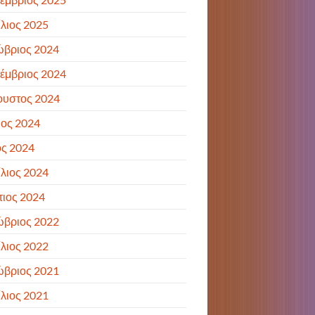
λιος 2025
ώβριος 2024
έμβριος 2024
ουστος 2024
ιος 2024
ς 2024
λιος 2024
ιος 2024
ώβριος 2022
λιος 2022
ώβριος 2021
λιος 2021