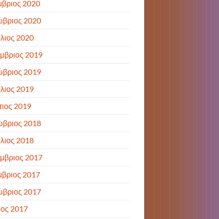
βριος 2020
ώβριος 2020
λιος 2020
μβριος 2019
ώβριος 2019
λιος 2019
ιος 2019
ώβριος 2018
λιος 2018
μβριος 2017
βριος 2017
ώβριος 2017
ιος 2017