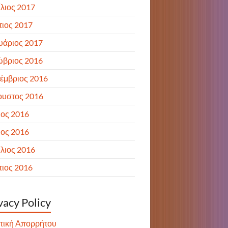
λιος 2017
ιος 2017
υάριος 2017
ώβριος 2016
έμβριος 2016
ουστος 2016
ιος 2016
ιος 2016
λιος 2016
ιος 2016
vacy Policy
τική Απορρήτου