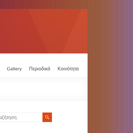
Gallery
Περιοδικά
Κοινότητα