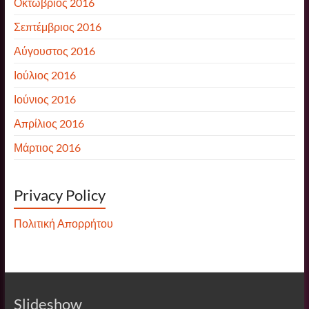
Οκτώβριος 2016
Σεπτέμβριος 2016
Αύγουστος 2016
Ιούλιος 2016
Ιούνιος 2016
Απρίλιος 2016
Μάρτιος 2016
Privacy Policy
Πολιτική Απορρήτου
Slideshow