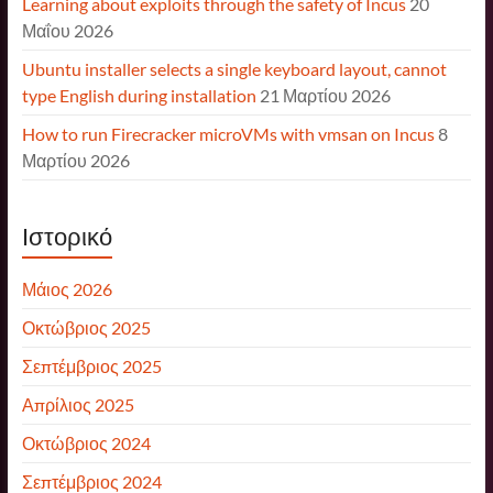
Learning about exploits through the safety of Incus
20
Μαΐου 2026
Ubuntu installer selects a single keyboard layout, cannot
type English during installation
21 Μαρτίου 2026
How to run Firecracker microVMs with vmsan on Incus
8
Μαρτίου 2026
Ιστορικό
Μάιος 2026
Οκτώβριος 2025
Σεπτέμβριος 2025
Απρίλιος 2025
Οκτώβριος 2024
Σεπτέμβριος 2024