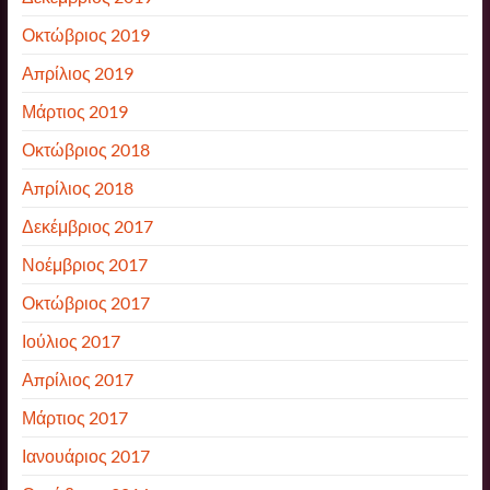
Οκτώβριος 2019
Απρίλιος 2019
Μάρτιος 2019
Οκτώβριος 2018
Απρίλιος 2018
Δεκέμβριος 2017
Νοέμβριος 2017
Οκτώβριος 2017
Ιούλιος 2017
Απρίλιος 2017
Μάρτιος 2017
Ιανουάριος 2017