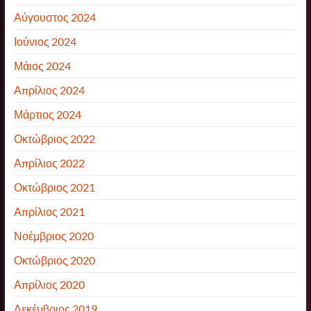
Αύγουστος 2024
Ιούνιος 2024
Μάιος 2024
Απρίλιος 2024
Μάρτιος 2024
Οκτώβριος 2022
Απρίλιος 2022
Οκτώβριος 2021
Απρίλιος 2021
Νοέμβριος 2020
Οκτώβριος 2020
Απρίλιος 2020
Δεκέμβριος 2019