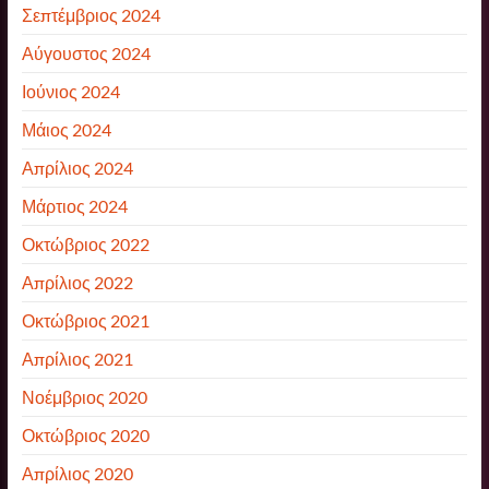
Σεπτέμβριος 2024
Αύγουστος 2024
Ιούνιος 2024
Μάιος 2024
Απρίλιος 2024
Μάρτιος 2024
Οκτώβριος 2022
Απρίλιος 2022
Οκτώβριος 2021
Απρίλιος 2021
Νοέμβριος 2020
Οκτώβριος 2020
Απρίλιος 2020