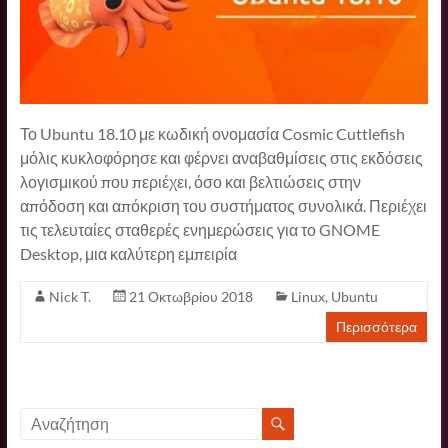
Το Ubuntu 18.10 με κωδική ονομασία Cosmic Cuttlefish
μόλις κυκλοφόρησε και φέρνει αναβαθμίσεις στις εκδόσεις
λογισμικού που περιέχει, όσο και βελτιώσεις στην
απόδοση και απόκριση του συστήματος συνολικά. Περιέχει
τις τελευταίες σταθερές ενημερώσεις για το GNOME
Desktop, μια καλύτερη εμπειρία
Nick T.
21 Οκτωβρίου 2018
Linux
,
Ubuntu
Περισσότερα