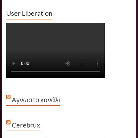
User Liberation
Άγνωστο κανάλι
Cerebrux