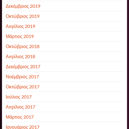
Δεκέμβριος 2019
Οκτώβριος 2019
Απρίλιος 2019
Μάρτιος 2019
Οκτώβριος 2018
Απρίλιος 2018
Δεκέμβριος 2017
Νοέμβριος 2017
Οκτώβριος 2017
Ιούλιος 2017
Απρίλιος 2017
Μάρτιος 2017
Ιανουάριος 2017