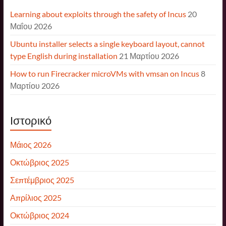
Learning about exploits through the safety of Incus
20
Μαΐου 2026
Ubuntu installer selects a single keyboard layout, cannot
type English during installation
21 Μαρτίου 2026
How to run Firecracker microVMs with vmsan on Incus
8
Μαρτίου 2026
Ιστορικό
Μάιος 2026
Οκτώβριος 2025
Σεπτέμβριος 2025
Απρίλιος 2025
Οκτώβριος 2024