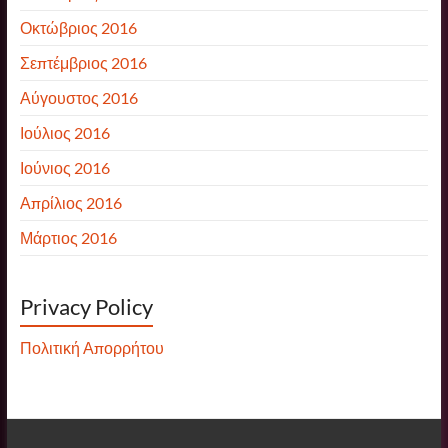
Οκτώβριος 2016
Σεπτέμβριος 2016
Αύγουστος 2016
Ιούλιος 2016
Ιούνιος 2016
Απρίλιος 2016
Μάρτιος 2016
Privacy Policy
Πολιτική Απορρήτου